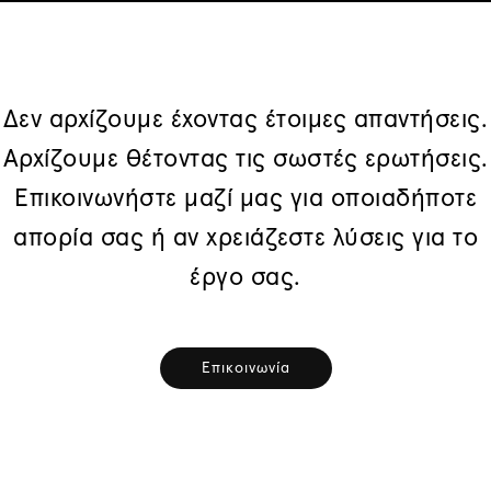
Δεν αρχίζουμε έχοντας έτοιμες απαντήσεις.
Αρχίζουμε θέτοντας τις σωστές ερωτήσεις.
Επικοινωνήστε μαζί μας για οποιαδήποτε
απορία σας ή αν χρειάζεστε λύσεις για το
έργο σας.
Επικοινωνία