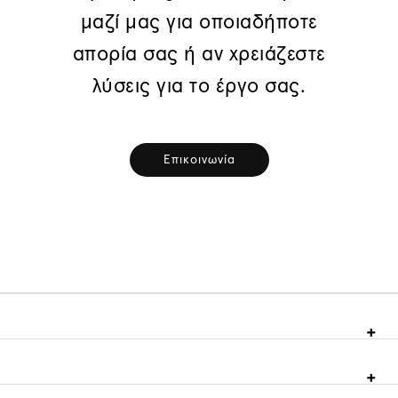
μαζί μας για οποιαδήποτε
απορία σας ή αν χρειάζεστε
λύσεις για το έργο σας.
Επικοινωνία