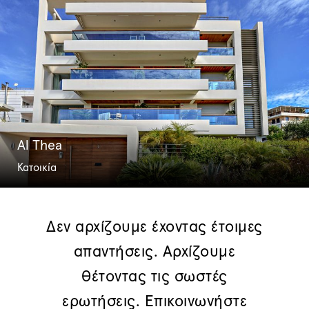
Al Thea
Κατοικία
Δεν αρχίζουμε έχοντας έτοιμες
απαντήσεις. Αρχίζουμε
θέτοντας τις σωστές
ερωτήσεις. Επικοινωνήστε