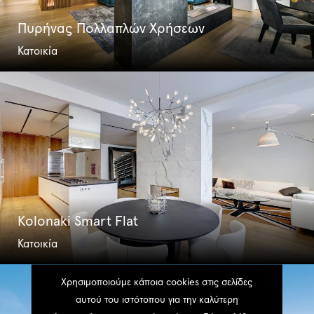
Πυρήνας Πολλαπλών Χρήσεων
Κατοικία
Kolonaki Smart Flat
Κατοικία
Χρησιμοποιούμε κάποια cookies στις σελίδες
αυτού του ιστότοπου για την καλύτερη