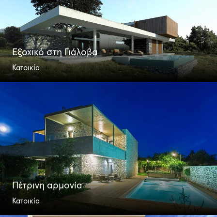
Εξοχικό στη Γιάλοβα
Κατοικία
​​​​​​​Πέτρινη αρμονία
Κατοικία