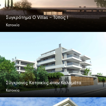
Συγκρότημα O Villas – Τύπος I
Κατοικία
Σύγχρονες Κατοικίες στην Καλαμάτα
Κατοικία