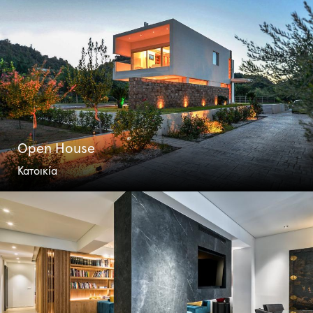
Open House
Κατοικία