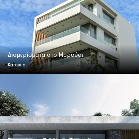
Διαμερίσματα στο Μαρούσι
Κατοικία