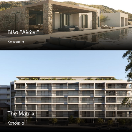
Βίλα "Αλώνι"
Κατοικία
The Matrix
Κατοικία