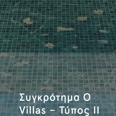
Συγκρότημα O
Villas – Τύπος II