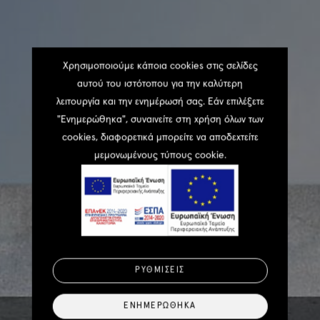
Χρησιμοποιούμε κάποια cookies στις σελίδες
αυτού του ιστότοπου για την καλύτερη
λειτουργία και την ενημέρωσή σας. Εάν επιλέξετε
"Ενημερώθηκα", συναινείτε στη χρήση όλων των
cookies, διαφορετικά μπορείτε να αποδεχτείτε
μεμονωμένους τύπους cookie.
ΡΥΘΜΊΣΕΙΣ
ΕΝΗΜΕΡΏΘΗΚΑ