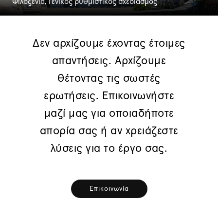
Φιλοξενία, Γενικός ρυθμιστικός σχεδιασμός
Δεν αρχίζουμε έχοντας έτοιμες
απαντήσεις. Αρχίζουμε
θέτοντας τις σωστές
ερωτήσεις. Επικοινωνήστε
μαζί μας για οποιαδήποτε
απορία σας ή αν χρειάζεστε
λύσεις για το έργο σας.
Επικοινωνία