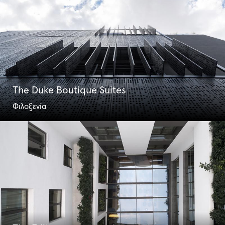
The Duke Boutique Suites
Φιλοξενία