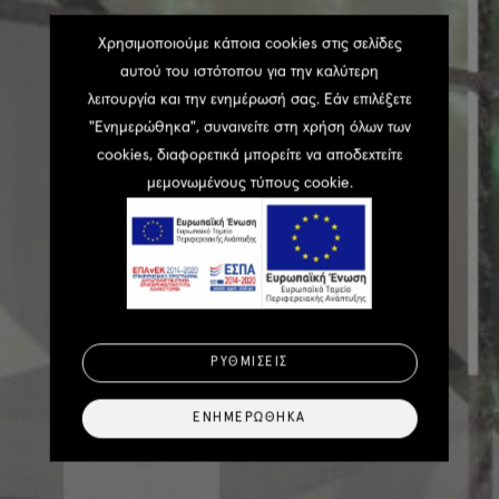
Χρησιμοποιούμε κάποια cookies στις σελίδες
αυτού του ιστότοπου για την καλύτερη
λειτουργία και την ενημέρωσή σας. Εάν επιλέξετε
"Ενημερώθηκα", συναινείτε στη χρήση όλων των
cookies, διαφορετικά μπορείτε να αποδεχτείτε
μεμονωμένους τύπους cookie.
ΡΥΘΜΊΣΕΙΣ
ΕΝΗΜΕΡΏΘΗΚΑ