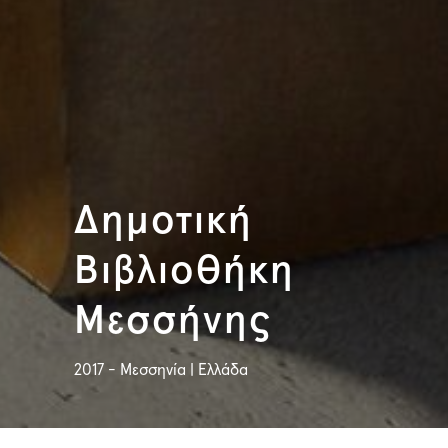
Δημοτική
Βιβλιοθήκη
Μεσσήνης
2017 - Μεσσηνία | Ελλάδα