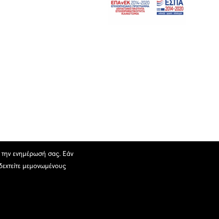
ι την ενημέρωσή σας. Εάν
οδεχτείτε μεμονωμένους