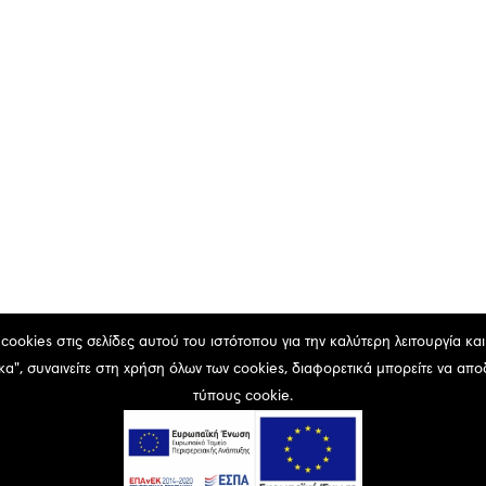
footer
ookies στις σελίδες αυτού του ιστότοπου για την καλύτερη λειτουργία κα
α", συναινείτε στη χρήση όλων των cookies, διαφορετικά μπορείτε να απ
τύπους cookie.