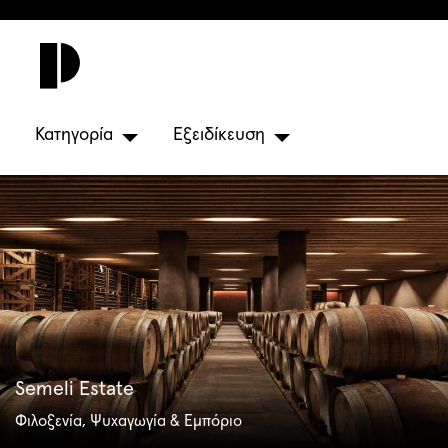
Κατηγορία
Εξειδίκευση
Semeli Estate
Φιλοξενία, Ψυχαγωγία & Εμπόριο