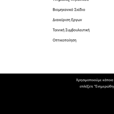
Βιομηχανικό Σχέδιο
Διαχείριση Έργων
Τεχνική Συμβουλευτική
Οπτικοποίηση
Χρησιμοποιούμε κάποια c
επιλέξετε "Ενημερώθηκ