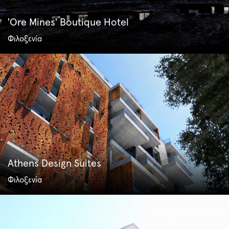
'Ore Mines' Boutique Hotel
Φιλοξενία
Athens Design Suites
Φιλοξενία