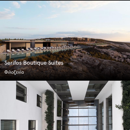
Serifos Boutique Suites
Φιλοξενία