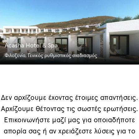
Acasha Hotel & Spa
Φιλοξενία, Γενικός ρυθμιστικός σχεδιασμός
Δεν αρχίζουμε έχοντας έτοιμες απαντήσεις.
Αρχίζουμε θέτοντας τις σωστές ερωτήσεις.
Επικοινωνήστε μαζί μας για οποιαδήποτε
απορία σας ή αν χρειάζεστε λύσεις για το